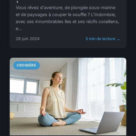
Vous rêvez d'aventure, de plongée sous-marine
et de paysages à couper le souffle ? L'Indonésie,
avec ses innombrables îles et ses récifs coralliens,
e...
28 juin 2024
5 min de lecture →
CROISIÈRE