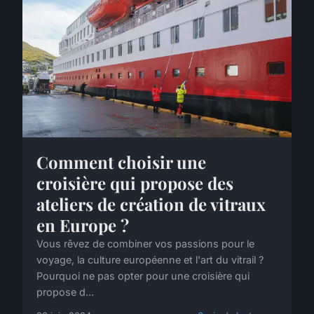
Comment choisir une
croisière qui propose des
ateliers de création de vitraux
en Europe ?
Vous rêvez de combiner vos passions pour le
voyage, la culture européenne et l'art du vitrail ?
Pourquoi ne pas opter pour une croisière qui
propose d...