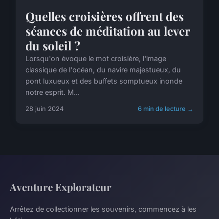
Quelles croisières offrent des
séances de méditation au lever
du soleil ?
Lorsqu'on évoque le mot croisière, l'image
classique de l'océan, du navire majestueux, du
pont luxueux et des buffets somptueux inonde
notre esprit. M...
28 juin 2024
6 min de lecture →
Aventure Explorateur
Arrêtez de collectionner les souvenirs, commencez à les