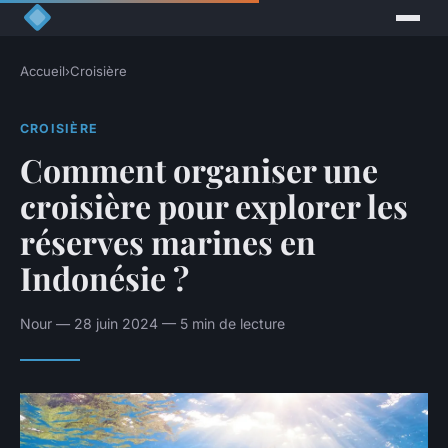
Accueil
›
Croisière
CROISIÈRE
Comment organiser une
croisière pour explorer les
réserves marines en
Indonésie ?
Nour — 28 juin 2024 — 5 min de lecture