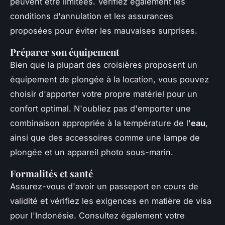
peuvent être limitées. Vérifiez également les
conditions d'annulation et les assurances
proposées pour éviter les mauvaises surprises.
Préparer son équipement
Bien que la plupart des croisières proposent un
équipement de plongée à la location, vous pouvez
choisir d'apporter votre propre matériel pour un
confort optimal. N'oubliez pas d'emporter une
combinaison appropriée à la température de l'
eau
,
ainsi que des accessoires comme une lampe de
plongée et un appareil photo sous-marin.
Formalités et santé
Assurez-vous d'avoir un passeport en cours de
validité et vérifiez les exigences en matière de visa
pour l'Indonésie. Consultez également votre