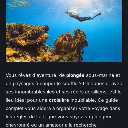
Vous rêvez d'aventure, de
plongée
sous-marine et
de paysages à couper le souffle ? L'Indonésie, avec
ses innombrables
îles
et ses récifs coralliens, est le
lieu idéal pour une
croisière
inoubliable. Ce guide
complet vous aidera à organiser votre voyage dans
les règles de l'art, que vous soyez un plongeur
chevronné ou un amateur à la recherche