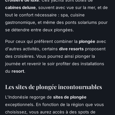
cabines deluxe
, souvent avec vue sur la mer, et de
tout le confort nécessaire : spa, cuisine
gastronomique, et même des ponts solariums pour
se détendre entre deux plongées.
Pour ceux qui préfèrent combiner la
plongée
avec
d'autres activités, certains
dive resorts
proposent
des croisières. Vous pourrez ainsi plonger la
journée et revenir le soir profiter des installations
du
resort
.
Les sites de plongée incontournables
L'Indonésie regorge de
sites de plongée
exceptionnels. En fonction de la région que vous
choisissez, vous aurez accès à des spots de