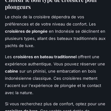
plongeurs
Le choix de la croisière dépendra de vos
préférences et de votre niveau de confort. Les
croisières de plongée
en Indonésie se déclinent en
plusieurs types, allant des bateaux traditionnels aux
yachts de luxe.
Les
croisières en bateau traditionnel
offrent une
expérience authentique. Vous pouvez réserver une
cabine
sur un phinisi, une embarcation en bois
indonésienne classique. Ces croisières mettent
l'accent sur l'expérience de plongée et le contact
avec la nature.
Si vous recherchez plus de confort, optez pour une
croisière de luxe
. Ces yachts sont dotés de