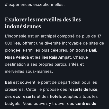
d'expériences exceptionnelles.
Explorer les merveilles des îles
indonésiennes
L’Indonésie est un archipel composé de plus de 17
000
îles
, offrant une diversité incroyable de sites de
plongée. Parmi les plus célèbres, on trouve
Bali
,
Nusa Penida
et les
îles Raja Ampat
. Chaque
destination a ses propres particularités et
merveilles sous-marines.
Bali
est souvent le point de départ idéal pour les
croisières. Cette île propose des
resorts de luxe
,
des
eco resorts
et des
hotels
adaptés à tous les
budgets. Vous pouvez y trouver des
centres de