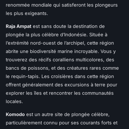
renommée mondiale qui satisferont les plongeurs
les plus exigeants.
Raja Ampat
est sans doute la destination de
plongée la plus célèbre d’Indonésie. Située à
l’extrémité nord-ouest de l’archipel, cette région
abrite une biodiversité marine incroyable. Vous y
trouverez des récifs coralliens multicolores, des
bancs de poissons, et des créatures rares comme
le requin-tapis. Les croisières dans cette région
offrent généralement des excursions à terre pour
explorer les îles et rencontrer les communautés
locales.
Komodo
est un autre site de plongée célèbre,
particulièrement connu pour ses courants forts et