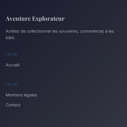
Aventure Explorateur
Arrêtez de collectionner les souvenirs, commencez à les
bâtir.
LIENS
Accueil
LÉGAL
Mentions légales
Contact