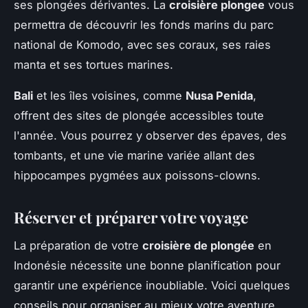
ses plongées dérivantes. La
croisière plongee
vous
permettra de découvrir les fonds marins du parc
national de Komodo, avec ses coraux, ses raies
manta et ses tortues marines.
Bali
et les îles voisines, comme
Nusa Penida
,
offrent des sites de plongée accessibles toute
l'année. Vous pourrez y observer des épaves, des
tombants, et une vie marine variée allant des
hippocampes pygmées aux poissons-clowns.
Réserver et préparer votre voyage
La préparation de votre
croisière de plongée
en
Indonésie nécessite une bonne planification pour
garantir une expérience inoubliable. Voici quelques
conseils pour organiser au mieux votre aventure.