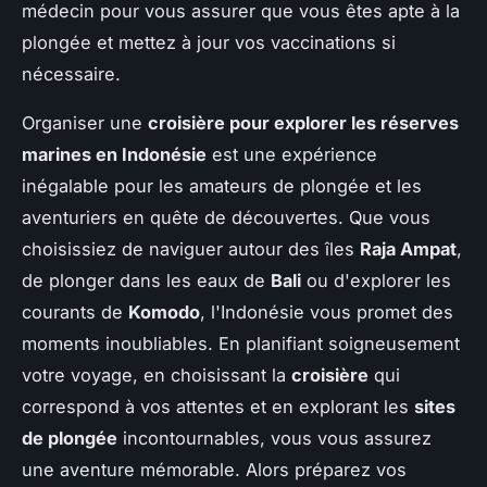
médecin pour vous assurer que vous êtes apte à la
plongée et mettez à jour vos vaccinations si
nécessaire.
Organiser une
croisière pour explorer les réserves
marines en Indonésie
est une expérience
inégalable pour les amateurs de plongée et les
aventuriers en quête de découvertes. Que vous
choisissiez de naviguer autour des îles
Raja Ampat
,
de plonger dans les eaux de
Bali
ou d'explorer les
courants de
Komodo
, l'Indonésie vous promet des
moments inoubliables. En planifiant soigneusement
votre voyage, en choisissant la
croisière
qui
correspond à vos attentes et en explorant les
sites
de plongée
incontournables, vous vous assurez
une aventure mémorable. Alors préparez vos