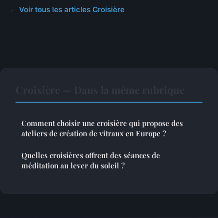
← Voir tous les articles Croisière
Croisière — Dans la même rubrique
Comment choisir une croisière qui propose des
ateliers de création de vitraux en Europe ?
Quelles croisières offrent des séances de
méditation au lever du soleil ?