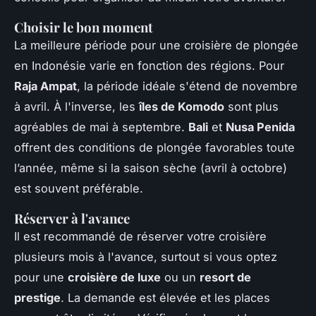
Choisir le bon moment
La meilleure période pour une croisière de plongée
en Indonésie varie en fonction des régions. Pour
Raja Ampat
, la période idéale s'étend de novembre
à avril. À l'inverse, les
îles de Komodo
sont plus
agréables de mai à septembre.
Bali
et
Nusa Penida
offrent des conditions de plongée favorables toute
l’année, même si la saison sèche (avril à octobre)
est souvent préférable.
Réserver à l'avance
Il est recommandé de réserver votre croisière
plusieurs mois à l'avance, surtout si vous optez
pour une
croisière de luxe
ou un
resort de
prestige
. La demande est élevée et les places