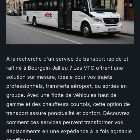
À la recherche d'un service de transport rapide et
raffiné à Bourgoin-Jallieu ? Les VTC offrent une
solution sur mesure, idéale pour vos trajets
professionnels, transferts aéroport, ou sorties en
groupe. Avec une flotte de véhicules haut de
gamme et des chauffeurs courtois, cette option de
transport assure ponctualité et confort. Découvrez
comment ces services peuvent transformer vos
déplacements en une expérience à la fois agréable