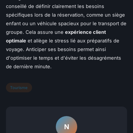
conseillé de définir clairement les besoins
spécifiques lors de la réservation, comme un siège
enfant ou un véhicule spacieux pour le transport de
groupe. Cela assure une
expérience client
optimale
et allège le stress lié aux préparatifs de
voyage. Anticiper ses besoins permet ainsi
d'optimiser le temps et d'éviter les désagréments
de dernière minute.
Tourisme
N