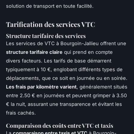
solution de transport en toute facilité.
Tarification des services VTC
Structure tarifaire des services
Les services de VTC à Bourgoin-Jallieu offrent une
structure tarifaire claire
qui prend en compte
divers facteurs. Les tarifs de base démarrent
typiquement à 10 €, englobant différents types de
déplacements, que ce soit en journée ou en soirée.
Les frais par kilomètre varient
, généralement situés
entre 2.50 € en journées et peuvent grimper à 3.50
€ la nuit, assurant une transparence et évitant les
frais cachés.
Comparaison des coûts entre VTC et taxis
La
comparaison entre taxis et VTC
à Bourgoin-