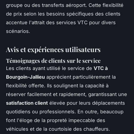
groupe ou des transferts aéroport. Cette flexibilité
de prix selon les besoins spécifiques des clients
accentue l'attrait des services VTC pour divers
scénarios.
Avis et expériences utilisateurs
Témoignages de clients sur le service
Les clients ayant utilisé le service de
VTC à
Bourgoin-Jallieu
apprécient particulièrement la
flexibilité offerte. Ils soulignent la capacité à
réserver facilement et rapidement, garantissant une
satisfaction client
élevée pour leurs déplacements
quotidiens ou professionnels. En outre, beaucoup
font l'éloge de la propreté impeccable des
véhicules et de la courtoisie des chauffeurs.