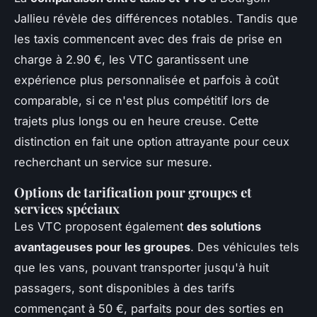
Jallieu révèle des différences notables. Tandis que
les taxis commencent avec des frais de prise en
charge à 2.90 €, les VTC garantissent une
expérience plus personnalisée et parfois à coût
comparable, si ce n'est plus compétitif lors de
trajets plus longs ou en heure creuse. Cette
distinction en fait une option attrayante pour ceux
recherchant un service sur mesure.
Options de tarification pour groupes et
services spéciaux
Les VTC proposent également
des solutions
avantageuses pour les groupes
. Des véhicules tels
que les vans, pouvant transporter jusqu'à huit
passagers, sont disponibles à des tarifs
commençant à 50 €, parfaits pour des sorties en