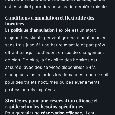
est essentiel pour des besoins de dernière minute.
Conditions d'annulation et flexibilité des
horaires
La
politique d'annulation
flexible est un atout
majeur. Les clients peuvent généralement annuler
sans frais jusqu'à une heure avant le départ prévu,
offrant tranquillité d'esprit en cas de changement
de plan. De plus, la flexibilité des horaires est
assurée, avec des services disponibles 24/7,
s'adaptant ainsi à toutes les demandes, que ce soit
pour des trajets nocturnes ou des événements
professionnels imprévus.
Stratégies pour une réservation efficace et
rapide selon les besoins spécifiques
Pour garantir une
réservation efficace
, il est