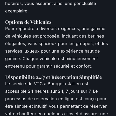
horaires, vous assurant ainsi une ponctualité
exemplaire.
Options de Véhicules
Pour répondre à diverses exigences, une gamme
de véhicules est proposée, incluant des berlines
élégantes, vans spacieux pour les groupes, et des
services luxueux pour une expérience haut de
gamme. Chaque véhicule est minutieusement
entretenu pour garantir sécurité et confort.
Disponibilité 24/7 et Réservation Simplifiée
Le service de VTC à Bourgoin-Jallieu est
accessible 24 heures sur 24, 7 jours sur 7. Le
processus de réservation en ligne est conçu pour
être simple et intuitif, vous permettant de réserver
votre chauffeur en quelques clics et d'assurer une