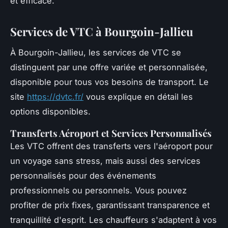
et efficace.
Services de VTC à Bourgoin-Jallieu
À Bourgoin-Jallieu, les services de VTC se
distinguent par une offre variée et personnalisée,
disponible pour tous vos besoins de transport. Le
site
https://dvtc.fr/
vous explique en détail les
options disponibles.
Transferts Aéroport et Services Personnalisés
Les VTC offrent des transferts vers l'aéroport pour
un voyage sans stress, mais aussi des services
personnalisés pour des événements
professionnels ou personnels. Vous pouvez
profiter de prix fixes, garantissant transparence et
tranquillité d'esprit. Les chauffeurs s'adaptent à vos