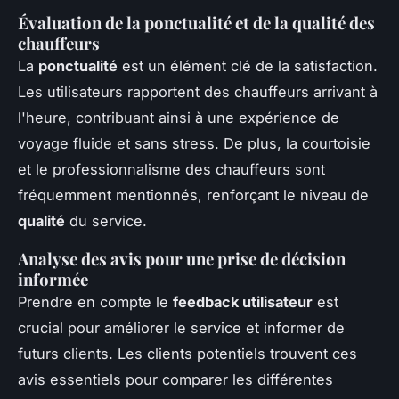
Évaluation de la ponctualité et de la qualité des
chauffeurs
La
ponctualité
est un élément clé de la satisfaction.
Les utilisateurs rapportent des chauffeurs arrivant à
l'heure, contribuant ainsi à une expérience de
voyage fluide et sans stress. De plus, la courtoisie
et le professionnalisme des chauffeurs sont
fréquemment mentionnés, renforçant le niveau de
qualité
du service.
Analyse des avis pour une prise de décision
informée
Prendre en compte le
feedback utilisateur
est
crucial pour améliorer le service et informer de
futurs clients. Les clients potentiels trouvent ces
avis essentiels pour comparer les différentes