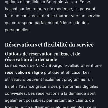
options disponibles à Bourgoin-Jallieu. En se
basant sur les retours d'expérience, ils peuvent
faire un choix éclairé et se tourner vers un service
qui correspond parfaitement à leurs attentes
personnelles.
Réservations et flexibilité du service
Options de réservation en ligne et de
réservation à la demande
Les services de VTC à Bourgoin-Jallieu offrent une
réservation en ligne
pratique et efficace. Les
utilisateurs peuvent facilement programmer un
trajet à l'avance grâce à des plateformes digitales
conviviales. Les réservations à la demande sont
également possibles, permettant aux clients de
trouver un chauffeur en quelques minutes, ce qui