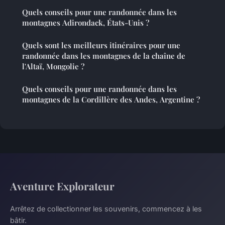
Quels conseils pour une randonnée dans les
montagnes Adirondack, États-Unis ?
Quels sont les meilleurs itinéraires pour une
randonnée dans les montagnes de la chaîne de
l'Altaï, Mongolie ?
Quels conseils pour une randonnée dans les
montagnes de la Cordillère des Andes, Argentine ?
Aventure Explorateur
Arrêtez de collectionner les souvenirs, commencez à les
bâtir.