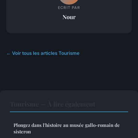
ECRIT PAR
Nour
← Voir tous les articles Tourisme
Tourisme — À lire également
Plongez dans l'histoire au musée gallo-romain de
sisteron